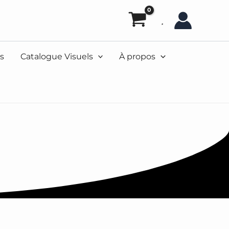
s
Catalogue Visuels
À propos