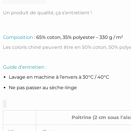
Un produit de qualité, ça s’entretient !
Composition
: 65% coton, 35% polyester – 330 g / m²
Les coloris chiné peuvent être en 50% coton, 50% poly
Guide d’entretien :
Lavage en machine à l’envers à 30°C / 40°C
Ne pas passer au sèche-linge
Poitrine (2 cm sous l'ais