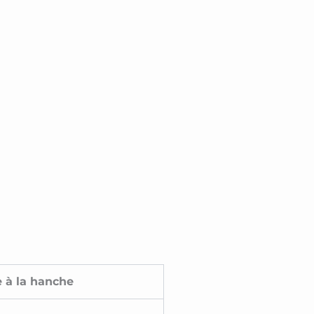
e à la hanche