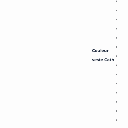
Couleur
veste Cath