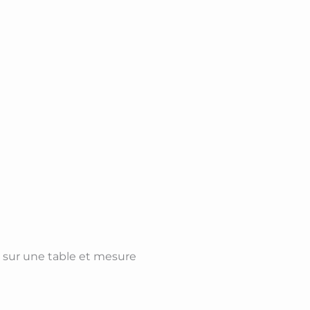
at sur une table et mesure