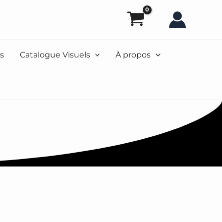
s
Catalogue Visuels
À propos