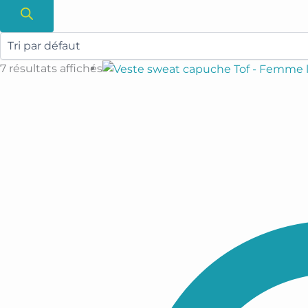
7 résultats affichés