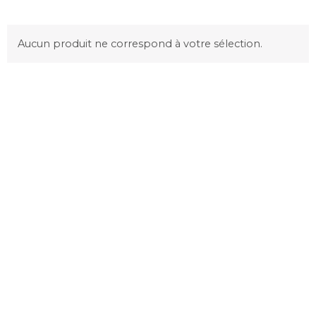
Aucun produit ne correspond à votre sélection.