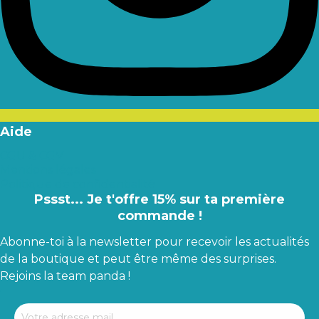
Aide
CGU & CGV
Mentions légales
Politique de confidentialité
Pssst... Je t'offre 15% sur ta première
commande !
Abonne-toi à la newsletter pour recevoir les actualités
de la boutique et peut être même des surprises.
Rejoins la team panda !