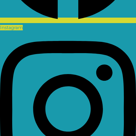
Instagram