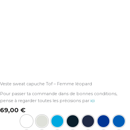
Veste sweat capuche Tof – Femme léopard
Pour passer ta commande dans de bonnes conditions,
pense à regarder toutes les précisions par
ici
69,00
€