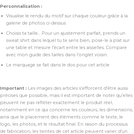
Personnalisation :
Visualise le rendu du motif sur chaque couleur grâce à la
galerie de photos ci-dessus
Choisis ta taille… Pour un ajustement parfait, prends un
sweat shirt dans lequel tu te sens bien, pose-le à plat sur
une table et mesure l’écart entre les aisselles. Compare
avec mon guide des tailles dans l’onglet voisin.
Le marquage se fait dans le dos pour cet article
Important :
Les images des articles s’efforcent d’être aussi
précises que possible, mais il est important de noter qu’elles
peuvent ne pas refléter exactement le produit réel,
notamment en ce qui concerne les couleurs, les dimensions,
ainsi que le placement des éléments comme le texte, le
logo, les photos, et le résultat final. En raison du processus
de fabrication, les teintes de cet article peuvent varier d’un