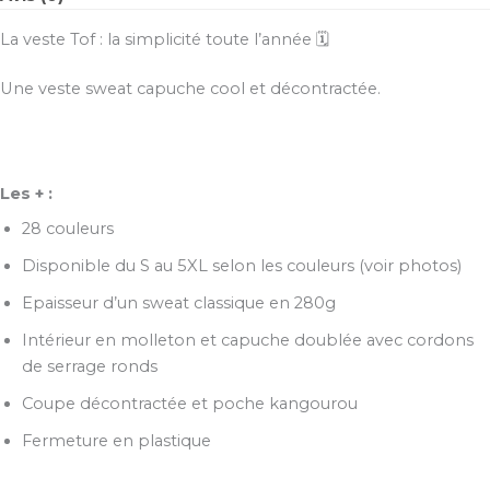
La veste Tof : la simplicité toute l’année 🗓️
Une veste sweat capuche cool et décontractée.
Les + :
28 couleurs
Disponible du S au 5XL selon les couleurs (voir photos)
Epaisseur d’un sweat classique en 280g
Intérieur en molleton et capuche doublée avec cordons
de serrage ronds
Coupe décontractée et poche kangourou
Fermeture en plastique