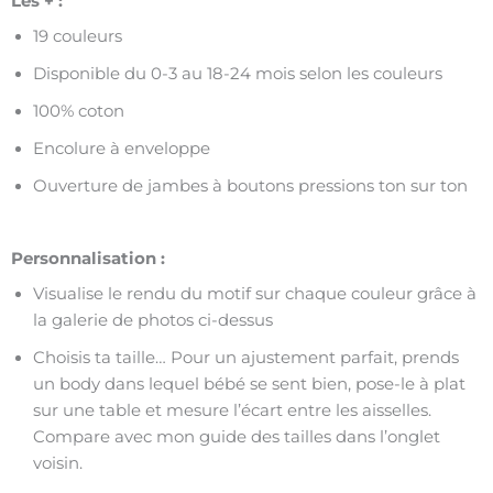
Les + :
19 couleurs
Disponible du 0-3 au 18-24 mois selon les couleurs
100% coton
Encolure à enveloppe
Ouverture de jambes à boutons pressions ton sur ton
Personnalisation :
Visualise le rendu du motif sur chaque couleur grâce à
la galerie de photos ci-dessus
Choisis ta taille… Pour un ajustement parfait, prends
un body dans lequel bébé se sent bien, pose-le à plat
sur une table et mesure l’écart entre les aisselles.
Compare avec mon guide des tailles dans l’onglet
voisin.