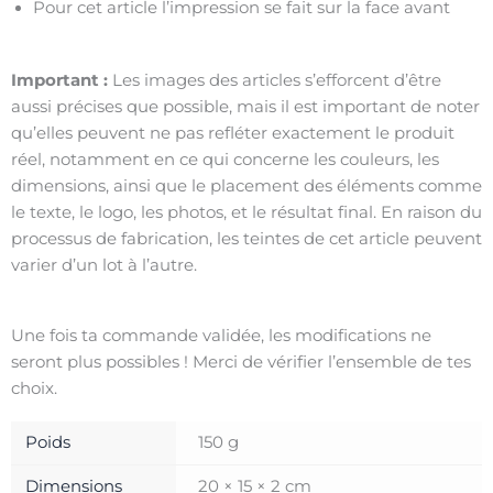
Pour cet article l’impression se fait sur la face avant
Important :
Les images des articles s’efforcent d’être
aussi précises que possible, mais il est important de noter
qu’elles peuvent ne pas refléter exactement le produit
réel, notamment en ce qui concerne les couleurs, les
dimensions, ainsi que le placement des éléments comme
le texte, le logo, les photos, et le résultat final. En raison du
processus de fabrication, les teintes de cet article peuvent
varier d’un lot à l’autre.
Une fois ta commande validée, les modifications ne
seront plus possibles ! Merci de vérifier l’ensemble de tes
choix.
Poids
150 g
Dimensions
20 × 15 × 2 cm