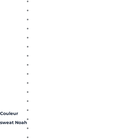
Couleur
sweat Noah