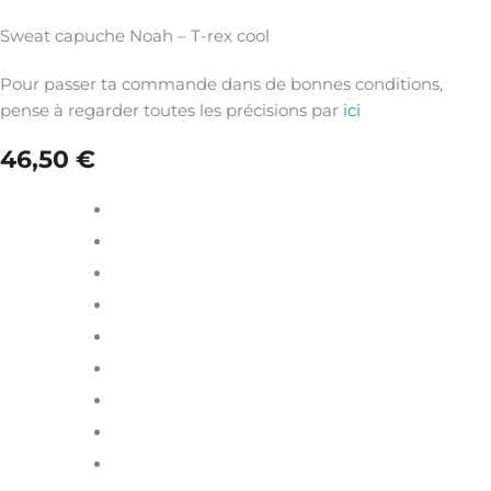
Sweat capuche Noah – T-rex cool
Pour passer ta commande dans de bonnes conditions,
pense à regarder toutes les précisions par
ici
46,50
€