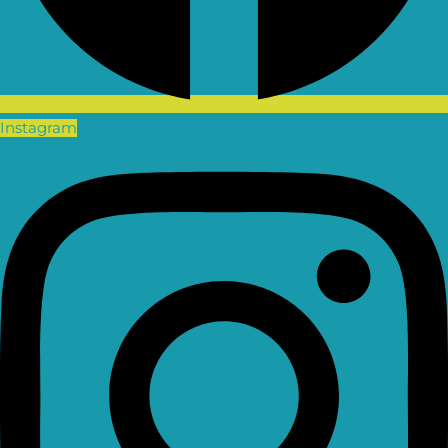
Instagram