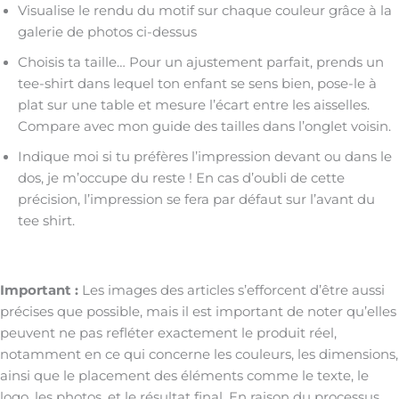
Visualise le rendu du motif sur chaque couleur grâce à la
galerie de photos ci-dessus
Choisis ta taille… Pour un ajustement parfait, prends un
tee-shirt dans lequel ton enfant se sens bien, pose-le à
plat sur une table et mesure l’écart entre les aisselles.
Compare avec mon guide des tailles dans l’onglet voisin.
Indique moi si tu préfères l’impression devant ou dans le
dos, je m’occupe du reste ! En cas d’oubli de cette
précision, l’impression se fera par défaut sur l’avant du
tee shirt.
Important :
Les images des articles s’efforcent d’être aussi
précises que possible, mais il est important de noter qu’elles
peuvent ne pas refléter exactement le produit réel,
notamment en ce qui concerne les couleurs, les dimensions,
ainsi que le placement des éléments comme le texte, le
logo, les photos, et le résultat final. En raison du processus