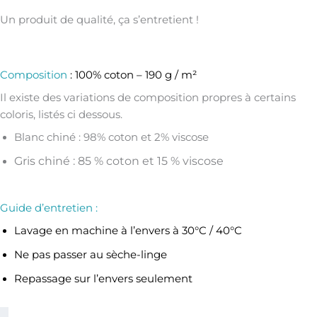
Un produit de qualité, ça s’entretient !
Composition
: 100% coton – 190 g / m²
Il existe des variations de composition propres à certains
coloris, listés ci dessous.
Blanc chiné : 98% coton et 2% viscose
Gris chiné : 85 % coton et 15 % viscose
Guide d’entretien :
Lavage en machine à l’envers à 30°C / 40°C
Ne pas passer au sèche-linge
Repassage sur l’envers seulement