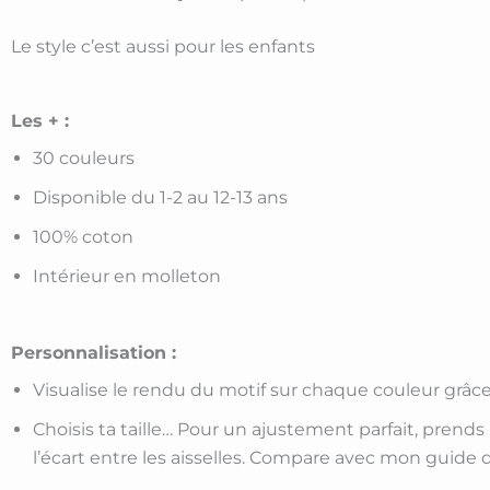
Le style c’est aussi pour les enfants
Les + :
30 couleurs
Disponible du 1-2 au 12-13 ans
100% coton
Intérieur en molleton
Personnalisation :
Visualise le rendu du motif sur chaque couleur grâce
Choisis ta taille… Pour un ajustement parfait, prend
l’écart entre les aisselles. Compare avec mon guide de