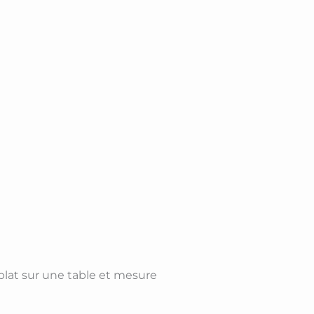
 plat sur une table et mesure