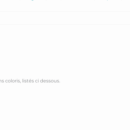
 coloris, listés ci dessous.