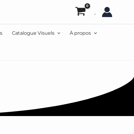
s
Catalogue Visuels
À propos